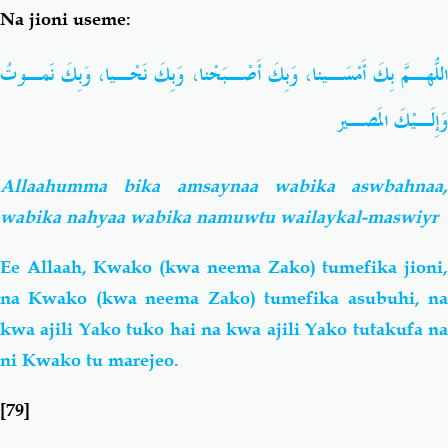
Na jioni useme:
اللّهُـمَّ بِكَ أَمْسَـينا، وَبِكَ أَصْـبَحْنا، وَبِكَ نَحْـيا، وَبِكَ نَمـوتُ
وَإِلَـيْكَ المَصـير
Allaahumma bika amsaynaa wabika aswbahnaa,
wabika nahyaa wabika namuwtu wailaykal-maswiyr
Ee Allaah, Kwako (kwa neema Zako) tumefika jioni,
na Kwako (kwa neema Zako) tumefika asubuhi, na
kwa ajili Yako tuko hai na kwa ajili Yako tutakufa na
ni Kwako tu marejeo.
[79]