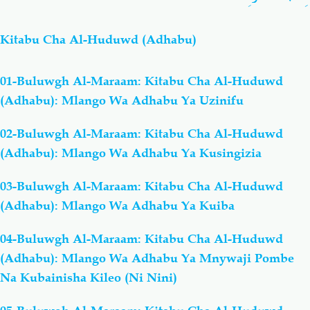
Kitabu Cha Al-Huduwd (Adhabu)
01-Buluwgh Al-Maraam: Kitabu Cha Al-Huduwd
(Adhabu): Mlango Wa Adhabu Ya Uzinifu
02-Buluwgh Al-Maraam: Kitabu Cha Al-Huduwd
(Adhabu): Mlango Wa Adhabu Ya Kusingizia
03-Buluwgh Al-Maraam: Kitabu Cha Al-Huduwd
(Adhabu): Mlango Wa Adhabu Ya Kuiba
04-Buluwgh Al-Maraam: Kitabu Cha Al-Huduwd
(Adhabu): Mlango Wa Adhabu Ya Mnywaji Pombe
Na Kubainisha Kileo (Ni Nini)