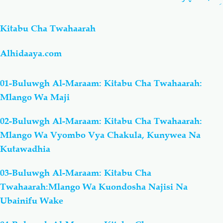
Kitabu Cha Twahaarah
Alhidaaya.com
01-Buluwgh Al-Maraam: Kitabu Cha Twahaarah:
Mlango Wa Maji
02-Buluwgh Al-Maraam: Kitabu Cha Twahaarah:
Mlango Wa Vyombo Vya Chakula, Kunywea Na
Kutawadhia
03-Buluwgh Al-Maraam: Kitabu Cha
Twahaarah:Mlango Wa Kuondosha Najisi Na
Ubainifu Wake