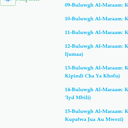
09-Buluwgh Al-Maraam: K
10-Buluwgh Al-Maraam: K
11-Buluwgh Al-Maraam: K
12-Buluwgh Al-Maraam: K
Ijumaa)
13-Buluwgh Al-Maraam: K
Kipindi Cha Ya Khofu)
14-Buluwgh Al-Maraam: Ki
‘Iyd Mbili)
15-Buluwgh Al-Maraam: K
Kupatwa Jua Au Mwezi)