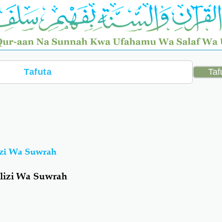
izi Wa Suwrah
ulizi Wa Suwrah