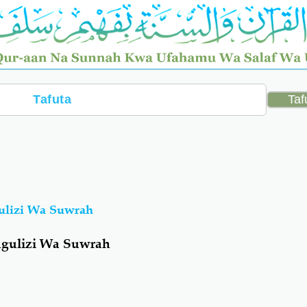
ulizi Wa Suwrah
ngulizi Wa Suwrah