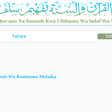
Uwezo Wa Kumwona Malaika