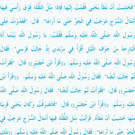
"فَخَشِيتُ أَنْ تَطَأَ يَحْيَى فَقُمْتُ إِلَيْهَا فَإِذَا مِثْلُ الظُّلَّةِ فَوْقَ رَأْسِي فِيهَا
أَمْثَالُ السُّرُجِ عَرَجَتْ فِي الْجَوِّ حَتَّى مَا أَرَاهَا". قَالَ: "فَغَدَوْتُ عَلَى
رَسُولِ اللَّهِ صَلَّى اللَّهُ عَلَيْهِ وَسَلَّمَ فَقُلْتُ: يَا رَسُولَ اللَّهِ بَيْنَمَا أَنَا
الْبَارِحَةَ مِنْ جَوْفِ اللَّيْلِ أَقْرَأُ فِي مِرْبَدِي إِذْ جَالَتْ فَرَسِي". فَقَالَ
رَسُولُ اللَّهِ صَلَّى اللَّهُ عَلَيْهِ وَسَلَّمَ: ((اقْرَأْ ابْنَ حُضَيْرٍ)) قَالَ: "فَقَرَأْتُ
ثُمَّ جَالَتْ أَيْضًا". فَقَالَ رَسُولُ اللَّهِ صَلَّى اللَّهُ عَلَيْهِ وَسَلَّمَ: ((اقْرَأْ ابْنَ
حُضَيْرٍ)) قَالَ: "فَقَرَأْتُ ثُمَّ جَالَتْ أَيْضًا". فَقَالَ رَسُولُ اللَّهِ صَلَّى اللَّهُ
عَلَيْهِ وَسَلَّمَ: ((اقْرَأْ ابْنَ حُضَيْرٍ)) قَالَ: "فَانْصَرَفْتُ وَكَانَ يَحْيَى قَرِيبًا
مِنْهَا خَشِيتُ أَنْ تَطَأَهُ, فَرَأَيْتُ مِثْلَ الظُّلَّةِ فِيهَا أَمْثَالُ السُّرُجِ عَرَجَتْ فِي
الْجَوِّ حَتَّى مَا أَرَاهَا". فَقَالَ رَسُولُ اللَّهِ صَلَّى اللَّهُ عَلَيْهِ وَسَلَّمَ: ((تِلْكَ