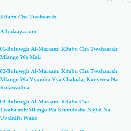
Kitabu Cha Twahaarah
Alhidaaya.com
01-Buluwgh Al-Maraam: Kitabu Cha Twahaarah:
Mlango Wa Maji
02-Buluwgh Al-Maraam: Kitabu Cha Twahaarah:
Mlango Wa Vyombo Vya Chakula, Kunywea Na
Kutawadhia
03-Buluwgh Al-Maraam: Kitabu Cha
Twahaarah:Mlango Wa Kuondosha Najisi Na
Ubainifu Wake