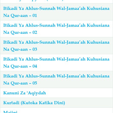
Itikadi Ya Ahlus-Sunnah Wal-Jamaa’ah Kuhusiana
Na Qur-aan – 01
Itikadi Ya Ahlus-Sunnah Wal-Jamaa’ah Kuhusiana
Na Qur-aan – 02
Itikadi Ya Ahlus-Sunnah Wal-Jamaa’ah Kuhusiana
Na Qur-aan – 03
Itikadi Ya Ahlus-Sunnah Wal-Jamaa’ah Kuhusiana
Na Qur-aan – 04
Itikadi Ya Ahlus-Sunnah Wal-Jamaa’ah Kuhusiana
Na Qur-aan – 05
Kanuni Za 'Aqiydah
Kurtadi (Kutoka Katika Dini)
Majini