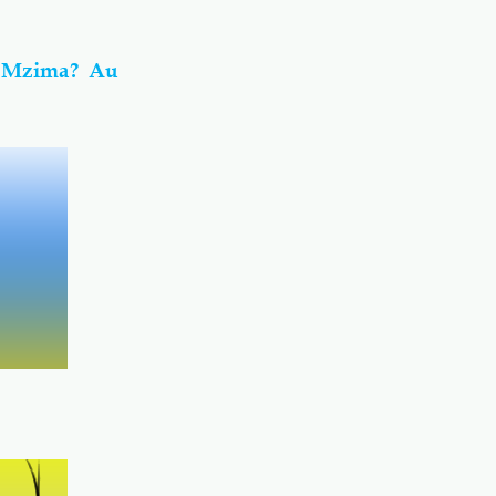
 Mzima? Au