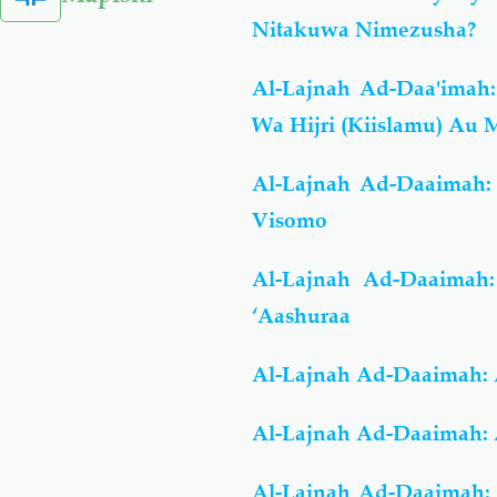
Nitakuwa Nimezusha?
Al-Lajnah Ad-Daa'ima
Wa Hijri (Kiislamu) Au 
Al-Lajnah Ad-Daaimah: 
Visomo
Al-Lajnah Ad-Daaimah
‘Aashuraa
Al-Lajnah Ad-Daaimah: 
Al-Lajnah Ad-Daaimah: A
Al-Lajnah Ad-Daaimah: 