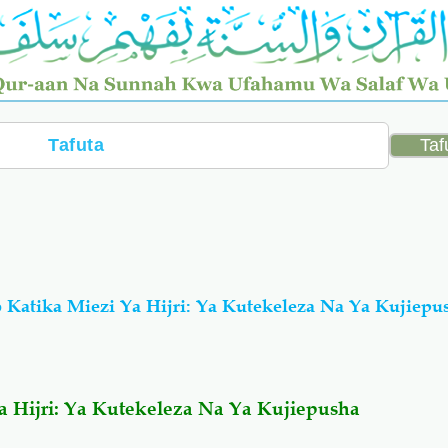
Katika Miezi Ya Hijri: Ya Kutekeleza Na Ya Kujiepu
 Hijri: Ya Kutekeleza Na Ya Kujiepusha