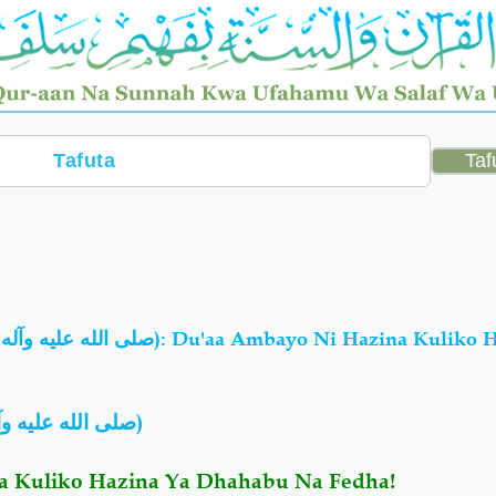
صلى الله عليه و
)
a Kuliko Hazina Ya Dhahabu Na Fedha!