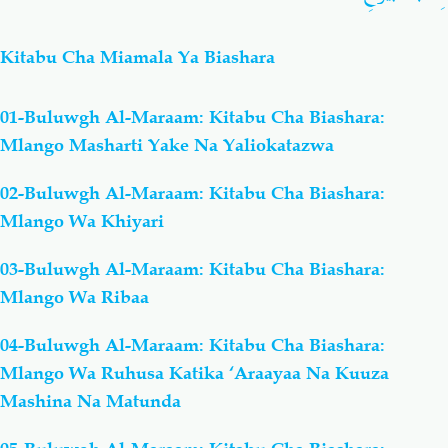
Kitabu Cha Miamala Ya Biashara
01-Buluwgh Al-Maraam: Kitabu Cha Biashara:
Mlango Masharti Yake Na Yaliokatazwa
02-Buluwgh Al-Maraam: Kitabu Cha Biashara:
Mlango Wa Khiyari
03-Buluwgh Al-Maraam: Kitabu Cha Biashara:
Mlango Wa Ribaa
04-Buluwgh Al-Maraam: Kitabu Cha Biashara:
Mlango Wa Ruhusa Katika ‘Araayaa Na Kuuza
Mashina Na Matunda