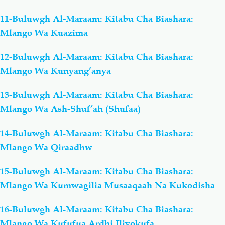
11-Buluwgh Al-Maraam: Kitabu Cha Biashara:
Mlango Wa Kuazima
12-Buluwgh Al-Maraam: Kitabu Cha Biashara:
Mlango Wa Kunyang’anya
13-Buluwgh Al-Maraam: Kitabu Cha Biashara:
Mlango Wa Ash-Shuf’ah (Shufaa)
14-Buluwgh Al-Maraam: Kitabu Cha Biashara:
Mlango Wa Qiraadhw
15-Buluwgh Al-Maraam: Kitabu Cha Biashara:
Mlango Wa Kumwagilia Musaaqaah Na Kukodisha
16-Buluwgh Al-Maraam: Kitabu Cha Biashara:
Mlango Wa Kufufua Ardhi Iliyokufa