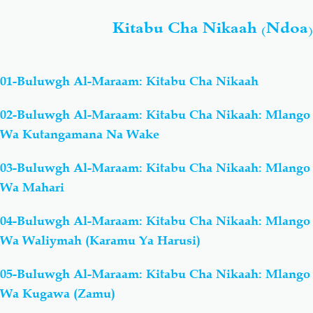
Kitabu Cha Nikaah (Ndoa)
01-Buluwgh Al-Maraam: Kitabu Cha Nikaah
02-Buluwgh Al-Maraam: Kitabu Cha Nikaah: Mlango
Wa Kutangamana Na Wake
03-Buluwgh Al-Maraam: Kitabu Cha Nikaah: Mlango
Wa Mahari
04-Buluwgh Al-Maraam: Kitabu Cha Nikaah: Mlango
Wa Waliymah (Karamu Ya Harusi)
05-Buluwgh Al-Maraam: Kitabu Cha Nikaah: Mlango
Wa Kugawa (Zamu)