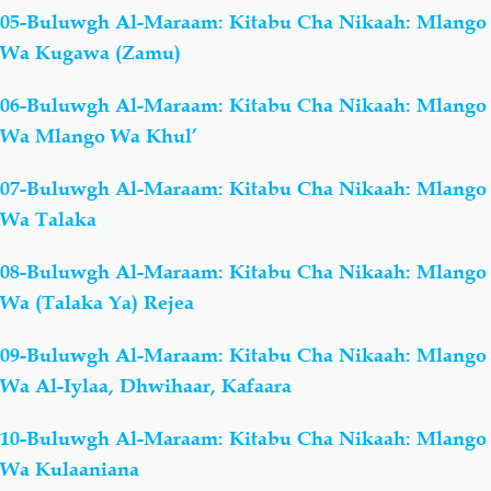
05-Buluwgh Al-Maraam: Kitabu Cha Nikaah: Mlango
Wa Kugawa (Zamu)
06-Buluwgh Al-Maraam: Kitabu Cha Nikaah: Mlango
Wa Mlango Wa Khul’
07-Buluwgh Al-Maraam: Kitabu Cha Nikaah: Mlango
Wa Talaka
08-Buluwgh Al-Maraam: Kitabu Cha Nikaah: Mlango
Wa (Talaka Ya) Rejea
09-Buluwgh Al-Maraam: Kitabu Cha Nikaah: Mlango
Wa Al-Iylaa, Dhwihaar, Kafaara
10-Buluwgh Al-Maraam: Kitabu Cha Nikaah: Mlango
Wa Kulaaniana