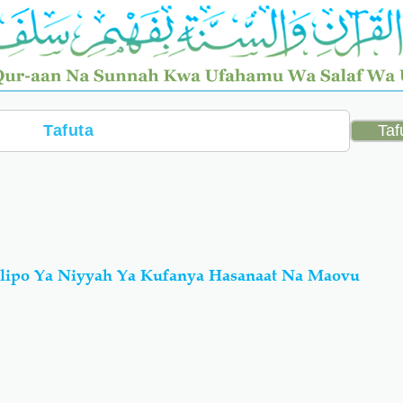
alipo Ya Niyyah Ya Kufanya Hasanaat Na Maovu