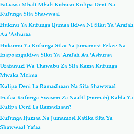
Fataawa Mbali Mbali Kuhusu Kulipa Deni Na
Kufunga Sita Shawwaal
Hukmu Ya Kufunga Ijumaa Ikiwa Ni Siku Ya 'Arafah
Au 'Ashuraa
Hukumu Ya Kufunga Siku Ya Jumamosi Pekee Na
Inapoangukiwa Siku Ya 'Arafah Au 'Ashuraa
Ufafanuzi Wa Thawabu Za Sita Kama Kufunga
Mwaka Mzima
Kulipa Deni La Ramadhaan Na Sita Shawwaal
Inafaa Kufunga Swawm Za Naafil (Sunnah) Kabla Ya
Kulipa Deni La Ramadhaan?
Kufunga Ijumaa Na Jumamosi Katika Sita Ya
Shawwaal Yafaa