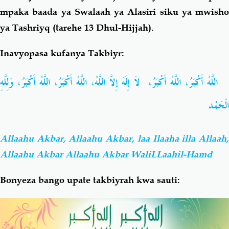
mpaka baada ya Swalaah ya Alasiri siku ya mwisho
ya Tashriyq (tarehe 13 Dhul-Hijjah).
Inavyopasa kufanya Takbiyr:
اللَّهُ أَكْبَرُ، اللَّهُ أَكْبَرُ، لاَ إِلَهَ إِلاَّ اللَّهُ، اللَّهُ أَكْبَرُ، اللَّهُ أَكْبَرُ، وَلِلَّهِ
الْحَمْد
Allaahu Akbar, Allaahu Akbar, laa Ilaaha illa Allaah,
Allaahu Akbar Allaahu Akbar WaliLLaahil-Hamd
Bonyeza bango upate takbiyrah kwa sauti: