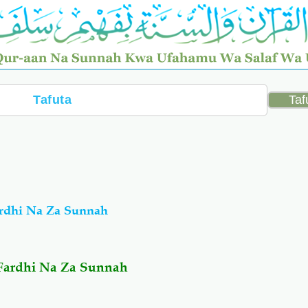
ardhi Na Za Sunnah
Fardhi Na Za Sunnah