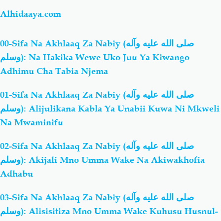
Alhidaaya.com
00-Sifa Na Akhlaaq Za Nabiy (صلى الله عليه وآله
وسلم): Na Hakika Wewe Uko Juu Ya Kiwango
Adhimu Cha Tabia Njema
01-Sifa Na Akhlaaq Za Nabiy (صلى الله عليه وآله
وسلم): Alijulikana Kabla Ya Unabii Kuwa Ni Mkweli
Na Mwaminifu
02-Sifa Na Akhlaaq Za Nabiy (صلى الله عليه وآله
وسلم): Akijali Mno Umma Wake Na Akiwakhofia
Adhabu
03-Sifa Na Akhlaaq Za Nabiy (صلى الله عليه وآله
وسلم): Alisisitiza Mno Umma Wake Kuhusu Husnul-