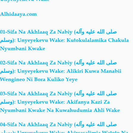
Alhidaaya.com
01-Sifa Na Akhlaaq Za Nabiy (صلى الله عليه وآله
وسلم): Unyeyekevu Wake: Kutokulalamika Chakula
Nyumbani Kwake
02-Sifa Na Akhlaaq Za Nabiy (صلى الله عليه وآله
وسلم): Unyeyekevu Wake: Alikiri Kuwa Manabii
Wengineo Ni Bora Kuliko Yeye
03-Sifa Na Akhlaaq Za Nabiy (صلى الله عليه وآله
وسلم): Unyeyekevu Wake: Akifanya Kazi Za
Nyumbani Kwake Na Kuwahudumia Ahli Wake
04-Sifa Na Akhlaaq Za Nabiy (صلى الله عليه وآله
وسلم): Unyeyekevu Wake: Akiwasalimia Watoto Na