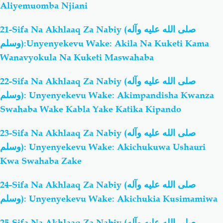
Aliyemuomba Njiani
21-Sifa Na Akhlaaq Za Nabiy (صلى الله عليه وآله
وسلم):Unyenyekevu Wake: Akila Na Kuketi Kama
Wanavyokula Na Kuketi Maswahaba
22-Sifa Na Akhlaaq Za Nabiy (صلى الله عليه وآله
وسلم): Unyenyekevu Wake: Akimpandisha Kwanza
Swahaba Wake Kabla Yake Katika Kipando
23-Sifa Na Akhlaaq Za Nabiy (صلى الله عليه وآله
وسلم): Unyenyekevu Wake: Akichukuwa Ushauri
Kwa Swahaba Zake
24-Sifa Na Akhlaaq Za Nabiy (صلى الله عليه وآله
وسلم): Unyenyekevu Wake: Akichukia Kusimamiwa
25-Sifa Na Akhlaaq Za Nabiy (صلى الله عليه وآله