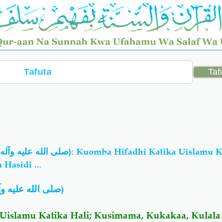
Hasidi ...
صلى الله عليه و
)
Uislamu Katika Hali; Kusimama, Kukakaa, Kulala