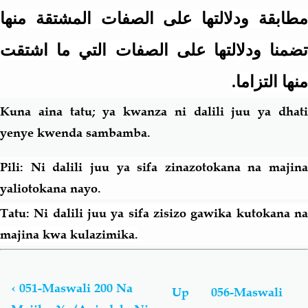
مطابقة ودلالتها على الصفات المشتقة منها
تضمنا ودلالتها على الصفات التي ما اشتقت
منها التزاما.
Kuna aina tatu; ya kwanza ni dalili juu ya dhati
yenye kwenda sambamba.
Pili: Ni dalili juu ya sifa zinazotokana na majina
yaliotokana nayo.
Tatu: Ni dalili juu ya sifa zisizo gawika kutokana na
majina kwa kulazimika.
Book
traversal
links
‹
051-Maswali 200 Na
Up
056-Maswali
for