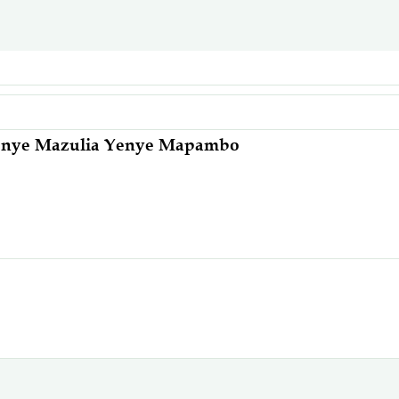
nye Mazulia Yenye Mapambo