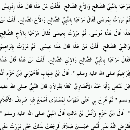
مَرْحَبًا بِالنَّبِيِّ الصَّالِحِ وَالأَخِ الصَّالِحِ‏.‏ فَقُلْتُ مَنْ هَذَا قَالَ هَذَا إِدْرِيسُ‏.‏
ثُمَّ مَرَرْتُ بِمُوسَى فَقَالَ مَرْحَبًا بِالنَّبِيِّ الصَّالِحِ وَالأَخِ الصَّالِحِ‏.‏ قُلْتُ مَنْ
هَذَا قَالَ هَذَا مُوسَى‏.‏ ثُمَّ مَرَرْتُ بِعِيسَى فَقَالَ مَرْحَبًا بِالأَخِ الصَّالِحِ
وَالنَّبِيِّ الصَّالِحِ‏.‏ قُلْتُ مَنْ هَذَا قَالَ هَذَا عِيسَى‏.‏ ثُمَّ مَرَرْتُ بِإِبْرَاهِيمَ
فَقَالَ مَرْحَبًا بِالنَّبِيِّ الصَّالِحِ وَالاِبْنِ الصَّالِحِ‏.‏ قُلْتُ مَنْ هَذَا قَالَ هَذَا
إِبْرَاهِيمُ صلى الله عليه وسلم ‏"‏‏.‏ قَالَ ابْنُ شِهَابٍ فَأَخْبَرَنِي ابْنُ حَزْمٍ أَنَّ
ابْنَ عَبَّاسٍ وَأَبَا حَبَّةَ الأَنْصَارِيَّ كَانَا يَقُولاَنِ قَالَ النَّبِيُّ صلى الله عليه
وسلم ‏"‏ ثُمَّ عُرِجَ بِي حَتَّى ظَهَرْتُ لِمُسْتَوًى أَسْمَعُ فِيهِ صَرِيفَ الأَقْلاَمِ
‏"‏‏.‏ قَالَ ابْنُ حَزْمٍ وَأَنَسُ بْنُ مَالِكٍ قَالَ النَّبِيُّ صلى الله عليه وسلم ‏"‏
فَفَرَضَ اللَّهُ عَلَى أُمَّتِي خَمْسِينَ صَلاَةً، فَرَجَعْتُ بِذَلِكَ حَتَّى مَرَرْتُ عَلَى