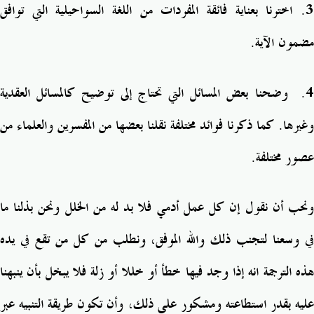
.
اخترنا بعناية فائقة المفردات من اللغة السواحيلية التي توافق
مضمون الآية.
4
. وضحنا بعض المسائل التي تحتاج إلى توضيح كالمسائل العقدية
وغيرها. كما ذكرنا فوائد مختلفة نقلنا بعضها من المفسرين والعلماء من
عصور مختلفة.
ونحب أن نقول إن كل عمل أدمي فلا بد له من الخلل ونحن بذلنا ما
في وسعنا لتجنب ذلك والله الموفق، ونطلب من كل من تقع في يده
هذه الترجمة انه إذا وجد فيها خطأ أو خللا أو زلة فلا يبخل بأن ينبهنا
عليه بقدر استطاعته ومشكور على ذلك، وأن تكون طريقة التنبيه عبر