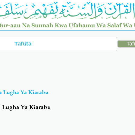
Ya Lugha Ya Kiarabu
a Lugha Ya Kiarabu