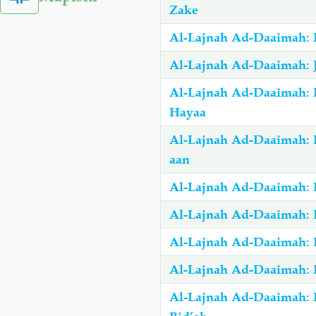
Zake
Al-Lajnah Ad-Daaimah: 
Al-Lajnah Ad-Daaimah: J
Al-Lajnah Ad-Daaimah:
Hayaa
Al-Lajnah Ad-Daaimah:
aan
Al-Lajnah Ad-Daaimah:
Al-Lajnah Ad-Daaimah:
Al-Lajnah Ad-Daaimah: 
Al-Lajnah Ad-Daaimah: 
Al-Lajnah Ad-Daaimah: 