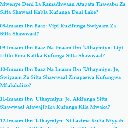
Mwenye Deni La Ramadhwaan Atapata Thawabu Za
Sitta Shawaal Kabla Kufunga Deni Lake?
08-Imaam Ibn Baaz: Vipi Kuzifunga Swiyaam Za
Sitta Shawwaal?
09-Imaam Ibn Baaz Na Imaam Ibn ‘Uthaymiyn: Lipi
Lililo Bora Katika Kufunga Sitta Shawwaal?
10-Imaam Ibn Baaz Na Imaam Ibn ‘Uthaymiyn: Je,
Swiyaam Za Sitta Shawwaal Zinapaswa Kufungwa
Mfulululizo?
11-Imaam Ibn ‘Uthaymiyn: Je, Akifunga Sitta
Shawwaal Atawajibika Kufunga Kila Mwaka?
12-Imaam Ibn ‘Uthaymiyn: Ni Lazima Kutia Niyyah