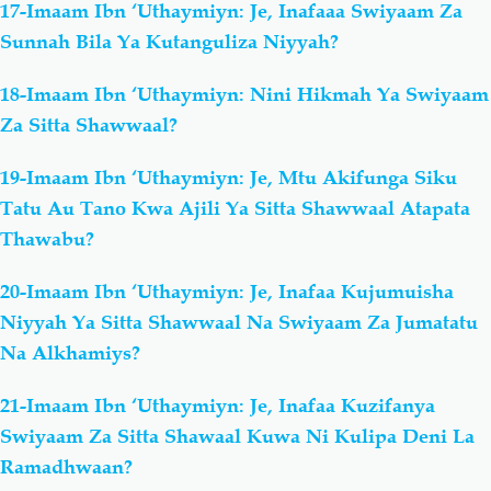
17-Imaam Ibn ‘Uthaymiyn: Je, Inafaaa Swiyaam Za
Sunnah Bila Ya Kutanguliza Niyyah?
18-Imaam Ibn ‘Uthaymiyn: Nini Hikmah Ya Swiyaam
Za Sitta Shawwaal?
19-Imaam Ibn ‘Uthaymiyn: Je, Mtu Akifunga Siku
Tatu Au Tano Kwa Ajili Ya Sitta Shawwaal Atapata
Thawabu?
20-Imaam Ibn ‘Uthaymiyn: Je, Inafaa Kujumuisha
Niyyah Ya Sitta Shawwaal Na Swiyaam Za Jumatatu
Na Alkhamiys?
21-Imaam Ibn ‘Uthaymiyn: Je, Inafaa Kuzifanya
Swiyaam Za Sitta Shawaal Kuwa Ni Kulipa Deni La
Ramadhwaan?