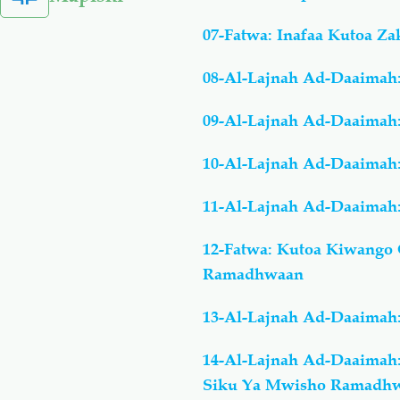
07-Fatwa: Inafaa Kutoa Z
08-Al-Lajnah Ad-Daaimah
09-Al-Lajnah Ad-Daaimah
10-Al-Lajnah Ad-Daaimah:
11-Al-Lajnah Ad-Daaimah
12-Fatwa: Kutoa Kiwango
Ramadhwaan
13-Al-Lajnah Ad-Daaimah:
14-Al-Lajnah Ad-Daaimah:
Siku Ya Mwisho Ramadh