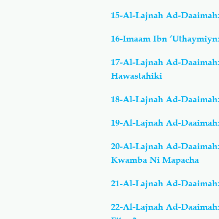
15-Al-Lajnah Ad-Daaimah:
16-Imaam Ibn ‘Uthaymiyn:
17-Al-Lajnah Ad-Daaimah
Hawastahiki
18-Al-Lajnah Ad-Daaimah:
19-Al-Lajnah Ad-Daaimah:
20-Al-Lajnah Ad-Daaimah:
Kwamba Ni Mapacha
21-Al-Lajnah Ad-Daaimah:
22-Al-Lajnah Ad-Daaimah